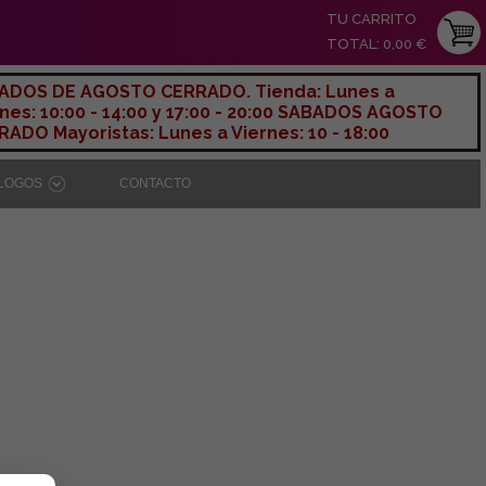
TU CARRITO
TOTAL: 0,00 €
ADOS DE AGOSTO CERRADO. Tienda: Lunes a
nes: 10:00 - 14:00 y 17:00 - 20:00 SABADOS AGOSTO
ADO Mayoristas: Lunes a Viernes: 10 - 18:00
ÁLOGOS
CONTACTO