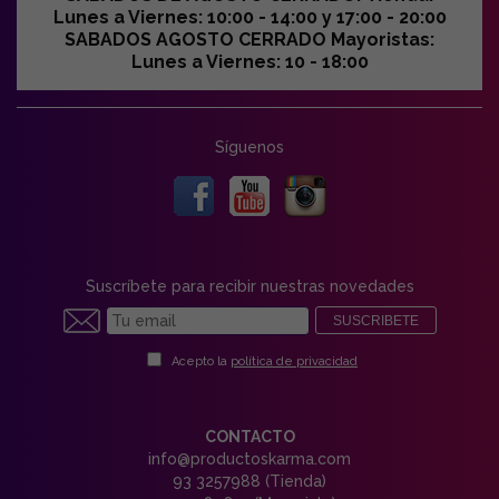
Lunes a Viernes: 10:00 - 14:00 y 17:00 - 20:00
SABADOS AGOSTO CERRADO Mayoristas:
Lunes a Viernes: 10 - 18:00
Síguenos
Suscríbete para recibir nuestras novedades
SUSCRIBETE
Acepto la
política de privacidad
CONTACTO
info@productoskarma.com
93 3257988 (Tienda)