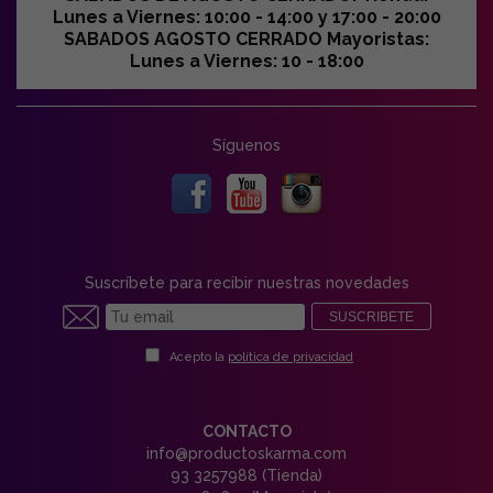
Lunes a Viernes: 10:00 - 14:00 y 17:00 - 20:00
SABADOS AGOSTO CERRADO Mayoristas:
Lunes a Viernes: 10 - 18:00
Síguenos
Suscríbete para recibir nuestras novedades
SUSCRIBETE
Acepto la
política de privacidad
CONTACTO
info@productoskarma.com
93 3257988 (Tienda)