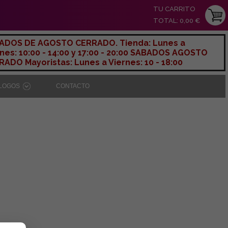
TU CARRITO
TOTAL: 0,00 €
ADOS DE AGOSTO CERRADO. Tienda: Lunes a
nes: 10:00 - 14:00 y 17:00 - 20:00 SABADOS AGOSTO
ADO Mayoristas: Lunes a Viernes: 10 - 18:00
ÁLOGOS
CONTACTO