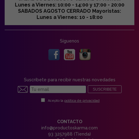
Lunes a Viernes: 10:00 - 14:00 y 17:00 - 20:00
SABADOS AGOSTO CERRADO Mayoristas:
Lunes a Viernes: 10 - 18:00
Síguenos
Suscríbete para recibir nuestras novedades
SUSCRIBETE
Acepto la
política de privacidad
CONTACTO
info@productoskarma.com
93 3257988 (Tienda)