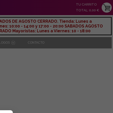
TU CARRITO
TOTAL: 0,00 €
ADOS DE AGOSTO CERRADO. Tienda: Lunes a
nes: 10:00 - 14:00 y 17:00 - 20:00 SABADOS AGOSTO
ADO Mayoristas: Lunes a Viernes: 10 - 18:00
ÁLOGOS
CONTACTO