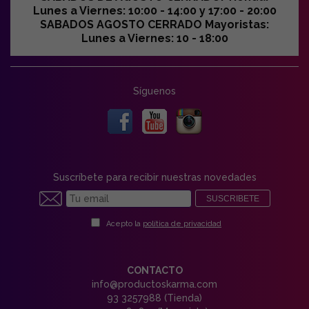
Lunes a Viernes: 10:00 - 14:00 y 17:00 - 20:00
SABADOS AGOSTO CERRADO Mayoristas:
Lunes a Viernes: 10 - 18:00
Síguenos
Suscríbete para recibir nuestras novedades
SUSCRIBETE
Acepto la
política de privacidad
CONTACTO
info@productoskarma.com
93 3257988 (Tienda)