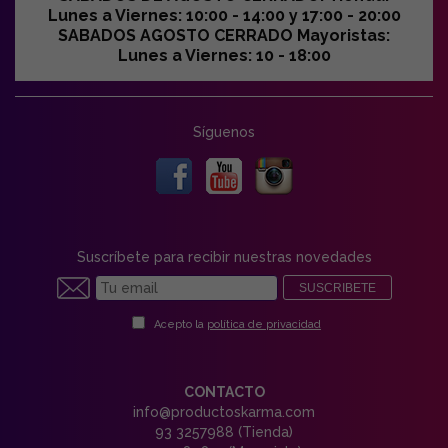
Lunes a Viernes: 10:00 - 14:00 y 17:00 - 20:00
SABADOS AGOSTO CERRADO Mayoristas:
Lunes a Viernes: 10 - 18:00
Síguenos
Suscríbete para recibir nuestras novedades
SUSCRIBETE
Acepto la
política de privacidad
CONTACTO
info@productoskarma.com
93 3257988 (Tienda)