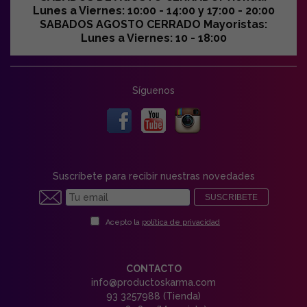
Lunes a Viernes: 10:00 - 14:00 y 17:00 - 20:00
SABADOS AGOSTO CERRADO Mayoristas:
Lunes a Viernes: 10 - 18:00
Síguenos
Suscríbete para recibir nuestras novedades
SUSCRIBETE
Acepto la
política de privacidad
CONTACTO
info@productoskarma.com
93 3257988 (Tienda)