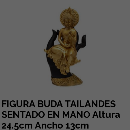
FIGURA BUDA TAILANDES
SENTADO EN MANO Altura
24.5cm Ancho 13cm