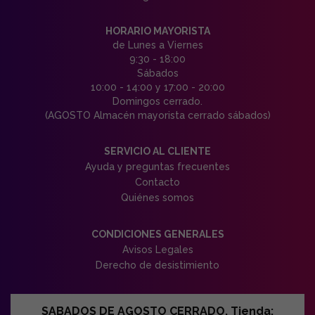
HORARIO MAYORISTA
de Lunes a Viernes
9:30 - 18:00
Sábados
10:00 - 14:00 y 17:00 - 20:00
Domingos cerrado.
(AGOSTO Almacén mayorista cerrado sábados)
SERVICIO AL CLIENTE
Ayuda y preguntas frecuentes
Contacto
Quiénes somos
CONDICIONES GENERALES
Avisos Legales
Derecho de desistimiento
SABADOS DE AGOSTO CERRADO. Tienda: