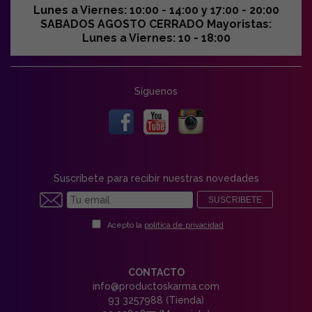
Lunes a Viernes: 10:00 - 14:00 y 17:00 - 20:00
SABADOS AGOSTO CERRADO Mayoristas:
Lunes a Viernes: 10 - 18:00
Síguenos
Suscríbete para recibir nuestras novedades
SUSCRIBETE
Acepto la
política de privacidad
CONTACTO
info@productoskarma.com
93 3257988 (Tienda)