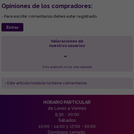
Opiniones de los compradores:
- Para escribir comentarios debes estar registrado.
Entrar
Valoraciones de
nuestros usuarios
-
Este producto no ha sido valorado
- Este articulo todavía no tiene comentarios.
HORARIO PARTICULAR
de Lunes a Viernes
9:30 - 20:00
Sábados
10:00 - 14:00 y 17:00 - 20:00
Domingos cerrado.