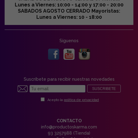
Lunes a Viernes: 10:00 - 14:00 y 17:00 - 20:00
SABADOS AGOSTO CERRADO Mayoristas:
Lunes a Viernes: 10 - 18:00
Síguenos
Suscríbete para recibir nuestras novedades
SUSCRIBETE
Acepto la
política de privacidad
CONTACTO
info@productoskarma.com
93 3257988 (Tienda)