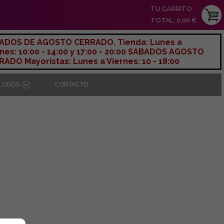
TU CARRITO
TOTAL: 0,00 €
ADOS DE AGOSTO CERRADO. Tienda: Lunes a
nes: 10:00 - 14:00 y 17:00 - 20:00 SABADOS AGOSTO
ADO Mayoristas: Lunes a Viernes: 10 - 18:00
ÁLOGOS
CONTACTO