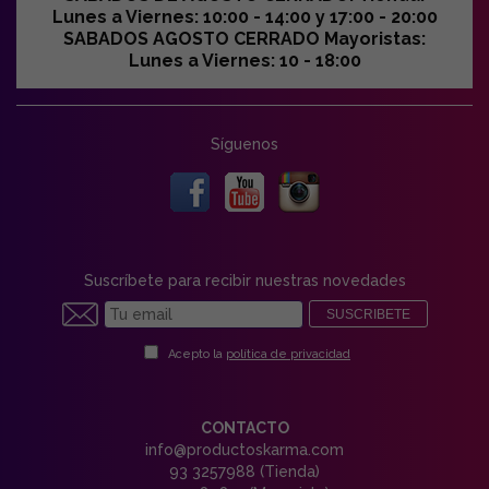
Lunes a Viernes: 10:00 - 14:00 y 17:00 - 20:00
SABADOS AGOSTO CERRADO Mayoristas:
Lunes a Viernes: 10 - 18:00
Síguenos
Suscríbete para recibir nuestras novedades
SUSCRIBETE
Acepto la
política de privacidad
CONTACTO
info@productoskarma.com
93 3257988 (Tienda)