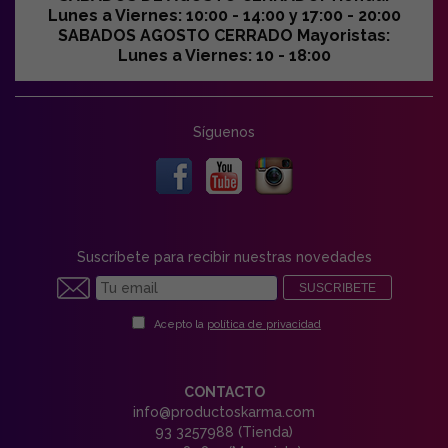
Lunes a Viernes: 10:00 - 14:00 y 17:00 - 20:00
SABADOS AGOSTO CERRADO Mayoristas:
Lunes a Viernes: 10 - 18:00
Síguenos
Suscríbete para recibir nuestras novedades
SUSCRIBETE
Acepto la
política de privacidad
CONTACTO
info@productoskarma.com
93 3257988 (Tienda)