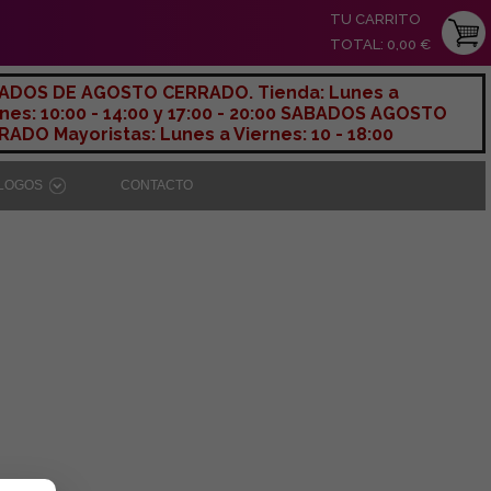
TU CARRITO
TOTAL: 0,00 €
ADOS DE AGOSTO CERRADO. Tienda: Lunes a
nes: 10:00 - 14:00 y 17:00 - 20:00 SABADOS AGOSTO
ADO Mayoristas: Lunes a Viernes: 10 - 18:00
ÁLOGOS
CONTACTO