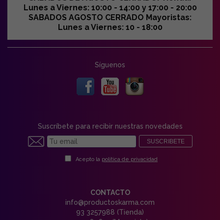
Lunes a Viernes: 10:00 - 14:00 y 17:00 - 20:00
SABADOS AGOSTO CERRADO Mayoristas:
Lunes a Viernes: 10 - 18:00
Síguenos
Suscríbete para recibir nuestras novedades
SUSCRIBETE
Acepto la
política de privacidad
CONTACTO
info@productoskarma.com
93 3257988 (Tienda)