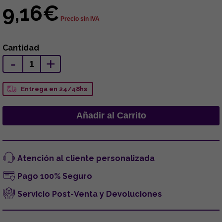
9,16€
Precio sin IVA
Cantidad
-
+
Entrega en 24/48hs
Atención al cliente personalizada
Pago 100% Seguro
Servicio Post-Venta y Devoluciones