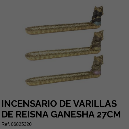
INCENSARIO DE VARILLAS
DE REISNA GANESHA 27CM
Ref. 06825320