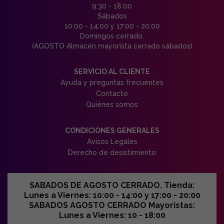
9:30 - 18:00
Sábados
10:00 - 14:00 y 17:00 - 20:00
Domingos cerrado.
(AGOSTO Almacén mayorista cerrado sábados)
SERVICIO AL CLIENTE
Ayuda y preguntas frecuentes
Contacto
Quiénes somos
CONDICIONES GENERALES
Avisos Legales
Derecho de desistimiento
SABADOS DE AGOSTO CERRADO. Tienda:
Lunes a Viernes: 10:00 - 14:00 y 17:00 - 20:00
SABADOS AGOSTO CERRADO Mayoristas:
Lunes a Viernes: 10 - 18:00