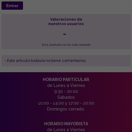
Entrar
Valoraciones de
nuestros usuarios
-
Este producto no ha sido valorado
- Este articulo todavía no tiene comentarios.
HORARIO PARTICULAR
de Lunes a Viernes
9:30 - 20:00
Sábados
10:00 - 14:00 y 17:00 - 20:00
Domingos cerrado.
HORARIO MAYORISTA
de Lunes a Viernes