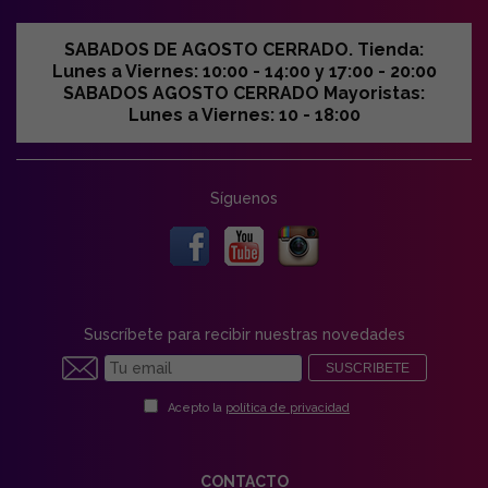
SABADOS DE AGOSTO CERRADO. Tienda:
Lunes a Viernes: 10:00 - 14:00 y 17:00 - 20:00
SABADOS AGOSTO CERRADO Mayoristas:
Lunes a Viernes: 10 - 18:00
Síguenos
Suscríbete para recibir nuestras novedades
SUSCRIBETE
Acepto la
política de privacidad
CONTACTO