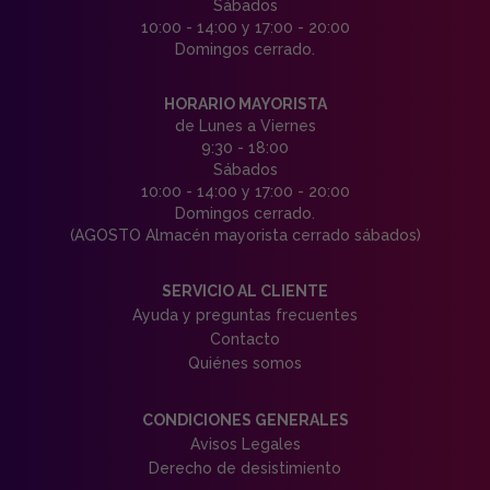
Sábados
10:00 - 14:00 y 17:00 - 20:00
Domingos cerrado.
HORARIO MAYORISTA
de Lunes a Viernes
9:30 - 18:00
Sábados
10:00 - 14:00 y 17:00 - 20:00
Domingos cerrado.
(AGOSTO Almacén mayorista cerrado sábados)
SERVICIO AL CLIENTE
Ayuda y preguntas frecuentes
Contacto
Quiénes somos
CONDICIONES GENERALES
Avisos Legales
Derecho de desistimiento