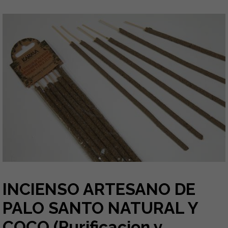
INCIENSO ARTESANO DE
PALO SANTO NATURAL Y
COCO (Purificacion y