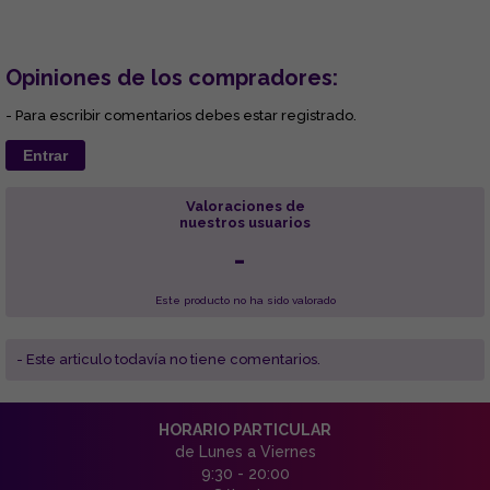
Opiniones de los compradores:
- Para escribir comentarios debes estar registrado.
Entrar
Valoraciones de
nuestros usuarios
-
Este producto no ha sido valorado
- Este articulo todavía no tiene comentarios.
HORARIO PARTICULAR
de Lunes a Viernes
9:30 - 20:00