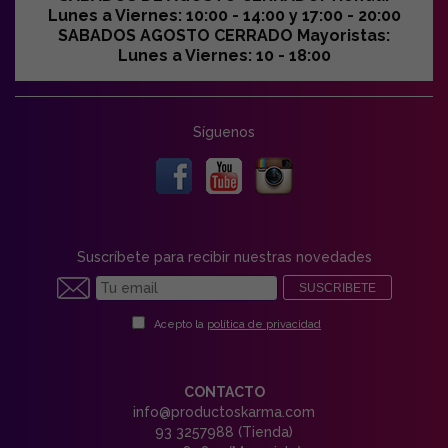
Lunes a Viernes: 10:00 - 14:00 y 17:00 - 20:00
SABADOS AGOSTO CERRADO Mayoristas:
Lunes a Viernes: 10 - 18:00
Síguenos
Suscríbete para recibir nuestras novedades
SUSCRIBETE
Acepto la
política de privacidad
CONTACTO
info@productoskarma.com
93 3257988 (Tienda)