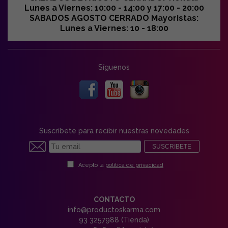
Lunes a Viernes: 10:00 - 14:00 y 17:00 - 20:00
SABADOS AGOSTO CERRADO Mayoristas:
Lunes a Viernes: 10 - 18:00
Síguenos
Suscríbete para recibir nuestras novedades
SUSCRIBETE
Acepto la
política de privacidad
CONTACTO
info@productoskarma.com
93 3257988 (Tienda)