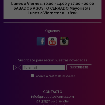
Lunes a Viernes: 10:00 - 14:00 y 17:00 - 20:00
SABADOS AGOSTO CERRADO Mayoristas:
Lunes a Viernes: 10 - 18:00
Síguenos
Suscríbete para recibir nuestras novedades
SUSCRIBETE
Acepto la
política de privacidad
CONTACTO
info@productoskarma.com
93 3257988 (Tienda)