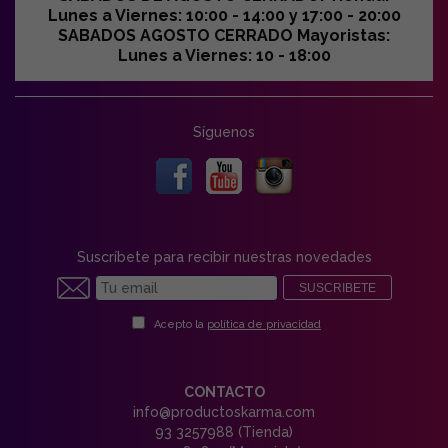
Lunes a Viernes: 10:00 - 14:00 y 17:00 - 20:00
SABADOS AGOSTO CERRADO Mayoristas:
Lunes a Viernes: 10 - 18:00
Síguenos
Suscríbete para recibir nuestras novedades
SUSCRIBETE
Acepto la
política de privacidad
CONTACTO
info@productoskarma.com
93 3257988 (Tienda)