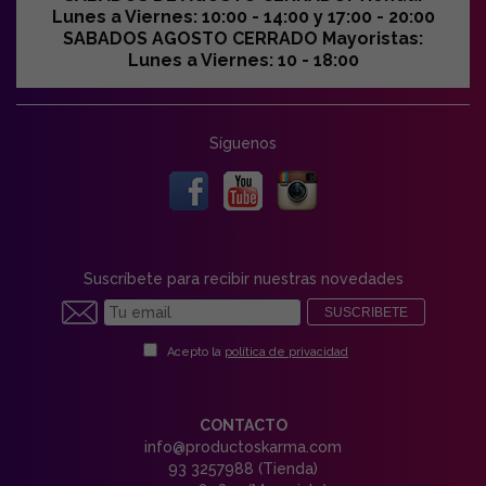
Lunes a Viernes: 10:00 - 14:00 y 17:00 - 20:00
SABADOS AGOSTO CERRADO Mayoristas:
Lunes a Viernes: 10 - 18:00
Síguenos
Suscríbete para recibir nuestras novedades
SUSCRIBETE
Acepto la
política de privacidad
CONTACTO
info@productoskarma.com
93 3257988 (Tienda)