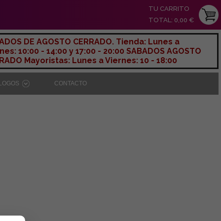
TU CARRITO
TOTAL: 0,00 €
ADOS DE AGOSTO CERRADO. Tienda: Lunes a
nes: 10:00 - 14:00 y 17:00 - 20:00 SABADOS AGOSTO
ADO Mayoristas: Lunes a Viernes: 10 - 18:00
ÁLOGOS
CONTACTO