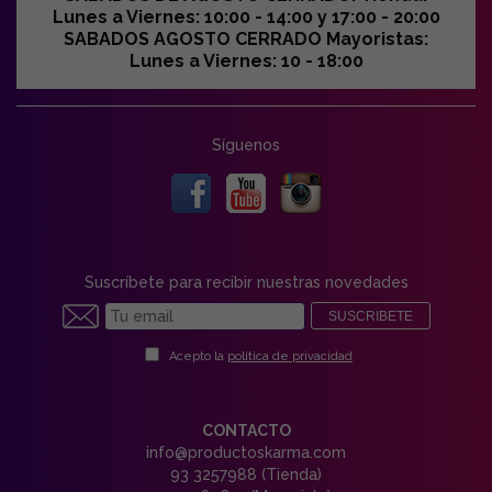
Lunes a Viernes: 10:00 - 14:00 y 17:00 - 20:00
SABADOS AGOSTO CERRADO Mayoristas:
Lunes a Viernes: 10 - 18:00
Síguenos
Suscríbete para recibir nuestras novedades
SUSCRIBETE
Acepto la
política de privacidad
CONTACTO
info@productoskarma.com
93 3257988 (Tienda)