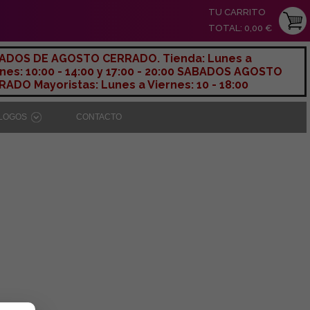
TU CARRITO
TOTAL: 0,00 €
ADOS DE AGOSTO CERRADO. Tienda: Lunes a
nes: 10:00 - 14:00 y 17:00 - 20:00 SABADOS AGOSTO
ADO Mayoristas: Lunes a Viernes: 10 - 18:00
ÁLOGOS
CONTACTO