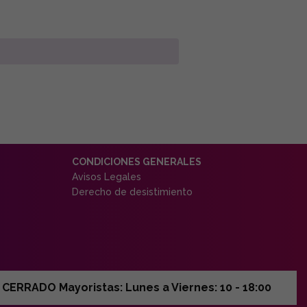
CONDICIONES GENERALES
Avisos Legales
Derecho de desistimiento
ERRADO Mayoristas: Lunes a Viernes: 10 - 18:00