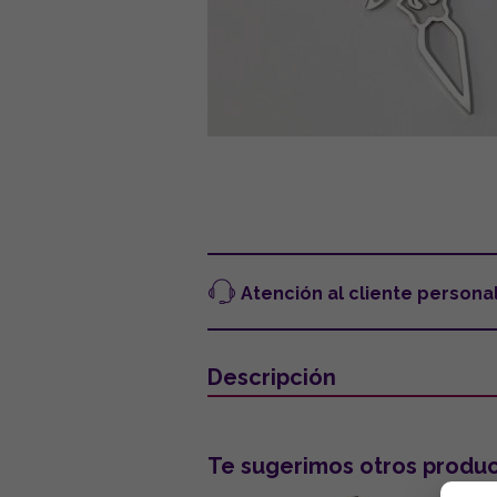
Atención al cliente persona
Descripción
Te sugerimos otros produc