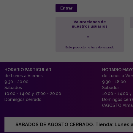
Entrar
Valoraciones de
nuestros usuarios
-
Este producto no ha sido valorado
HORARIO PARTICULAR
HORARIO MAY
de Lunes a Viernes
de Lunes a Vie
9:30 - 20:00
9:30 - 18:00
Sábados
Sábados
10:00 - 14:00 y 17:00 - 20:00
10:00 - 14:00 y
Domingos cerrado.
Domingos cerr
(AGOSTO Almac
SABADOS DE AGOSTO CERRADO. Tienda: Lunes a Vi