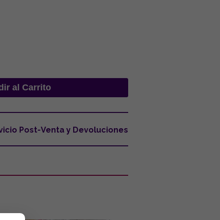
vicio Post-Venta y Devoluciones