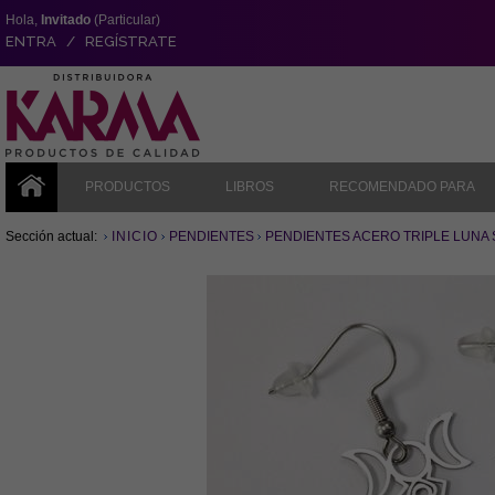
Hola,
Invitado
(Particular)
ENTRA / REGÍSTRATE
PRODUCTOS
LIBROS
RECOMENDADO PARA
Sección actual:
INICIO
PENDIENTES
PENDIENTES ACERO TRIPLE LUNA 