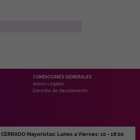
CONDICIONES GENERALES
Avisos Legales
Derecho de desistimiento
ERRADO Mayoristas: Lunes a Viernes: 10 - 18:00