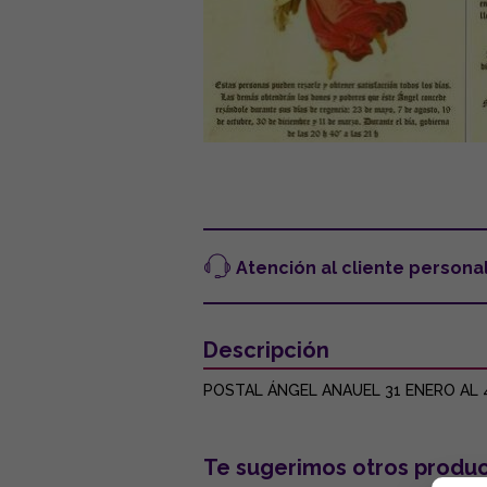
Atención al cliente persona
Descripción
POSTAL ÁNGEL ANAUEL 31 ENERO AL 4
Te sugerimos otros produc