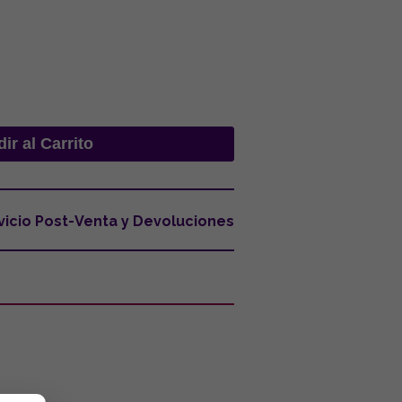
vicio Post-Venta y Devoluciones