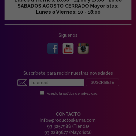
SABADOS AGOSTO CERRADO Mayoristas:
Lunes a Viernes: 10 - 18:00
Síguenos
Suscríbete para recibir nuestras novedades
SUSCRIBETE
Acepto la
política de privacidad
CONTACTO
info@productoskarma.com
93 3257988 (Tienda)
93 2289877 (Mayorista)