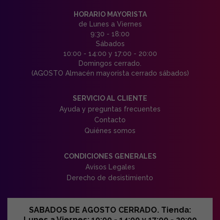
HORARIO MAYORISTA
de Lunes a Viernes
9:30 - 18:00
Sábados
10:00 - 14:00 y 17:00 - 20:00
Domingos cerrado.
(AGOSTO Almacén mayorista cerrado sábados)
SERVICIO AL CLIENTE
Ayuda y preguntas frecuentes
Contacto
Quiénes somos
CONDICIONES GENERALES
Avisos Legales
Derecho de desistimiento
SABADOS DE AGOSTO CERRADO. Tienda:
Lunes a Viernes: 10:00 - 14:00 y 17:00 - 20:00