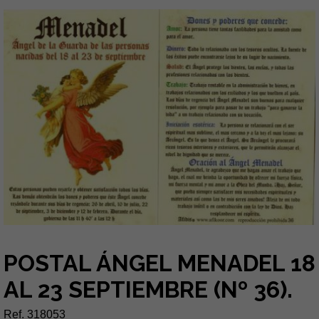
POSTAL ÁNGEL MENADEL 18
AL 23 SEPTIEMBRE (Nº 36).
Ref. 318053