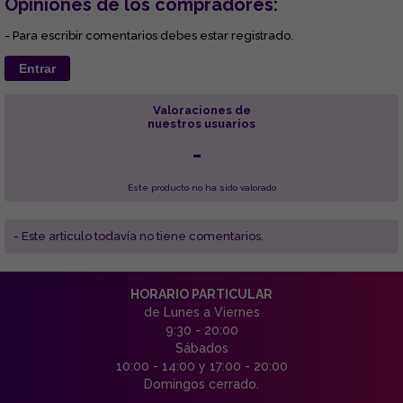
Opiniones de los compradores:
- Para escribir comentarios debes estar registrado.
Entrar
Valoraciones de
nuestros usuarios
-
Este producto no ha sido valorado
- Este articulo todavía no tiene comentarios.
HORARIO PARTICULAR
de Lunes a Viernes
9:30 - 20:00
Sábados
10:00 - 14:00 y 17:00 - 20:00
Domingos cerrado.