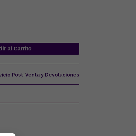
vicio Post-Venta y Devoluciones