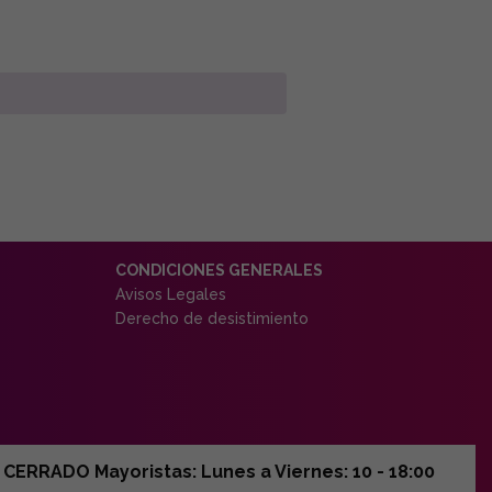
CONDICIONES GENERALES
Avisos Legales
Derecho de desistimiento
ERRADO Mayoristas: Lunes a Viernes: 10 - 18:00