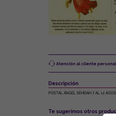
Atención al cliente persona
Descripción
POSTAL ÁNGEL SEHEIAH 7 AL 12 AGOST
Te sugerimos otros produc