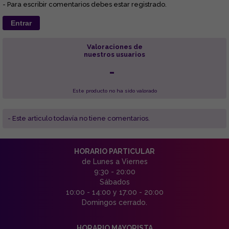
- Para escribir comentarios debes estar registrado.
Entrar
Valoraciones de
nuestros usuarios
-
Este producto no ha sido valorado
- Este articulo todavía no tiene comentarios.
HORARIO PARTICULAR
de Lunes a Viernes
9:30 - 20:00
Sábados
10:00 - 14:00 y 17:00 - 20:00
Domingos cerrado.
HORARIO MAYORISTA