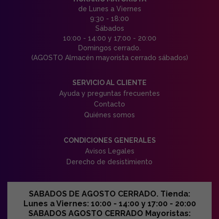
de Lunes a Viernes
9:30 - 18:00
Sábados
10:00 - 14:00 y 17:00 - 20:00
Domingos cerrado.
(AGOSTO Almacén mayorista cerrado sábados)
SERVICIO AL CLIENTE
Ayuda y preguntas frecuentes
Contacto
Quiénes somos
CONDICIONES GENERALES
Avisos Legales
Derecho de desistimiento
SABADOS DE AGOSTO CERRADO. Tienda:
Lunes a Viernes: 10:00 - 14:00 y 17:00 - 20:00
SABADOS AGOSTO CERRADO Mayoristas: