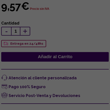
9,57€
Precio sin IVA
Cantidad
-
+
Entrega en 24/48hs
Atención al cliente personalizada
Pago 100% Seguro
Servicio Post-Venta y Devoluciones