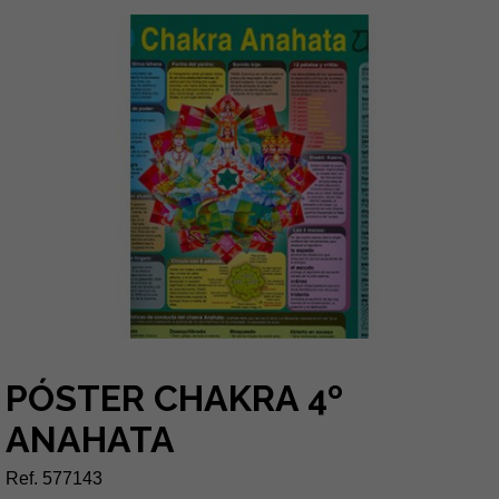
PÓSTER CHAKRA 4º
ANAHATA
Ref. 577143