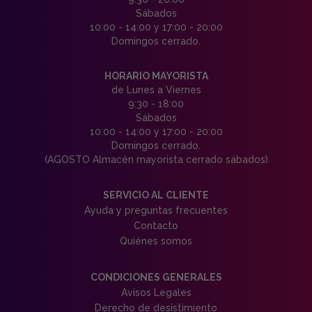
Sábados
10:00 - 14:00 y 17:00 - 20:00
Domingos cerrado.
HORARIO MAYORISTA
de Lunes a Viernes
9:30 - 18:00
Sábados
10:00 - 14:00 y 17:00 - 20:00
Domingos cerrado.
(AGOSTO Almacén mayorista cerrado sábados)
SERVICIO AL CLIENTE
Ayuda y preguntas frecuentes
Contacto
Quiénes somos
CONDICIONES GENERALES
Avisos Legales
Derecho de desistimiento