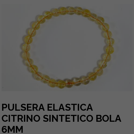
PULSERA ELASTICA
CITRINO SINTETICO BOLA
6MM