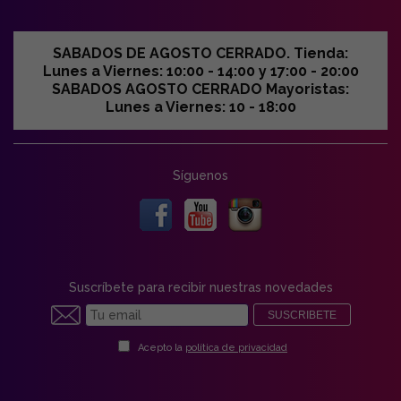
SABADOS DE AGOSTO CERRADO. Tienda:
Lunes a Viernes: 10:00 - 14:00 y 17:00 - 20:00
SABADOS AGOSTO CERRADO Mayoristas:
Lunes a Viernes: 10 - 18:00
Síguenos
Suscríbete para recibir nuestras novedades
SUSCRIBETE
Acepto la
política de privacidad