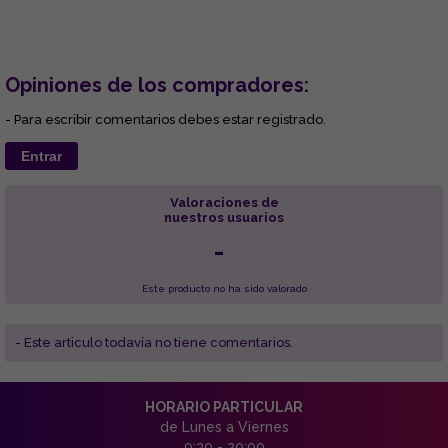
Opiniones de los compradores:
- Para escribir comentarios debes estar registrado.
Entrar
Valoraciones de
nuestros usuarios
-
Este producto no ha sido valorado
- Este articulo todavía no tiene comentarios.
HORARIO PARTICULAR
de Lunes a Viernes
9:30 - 20:00