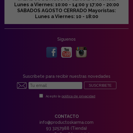
Lunes a Viernes: 10:00 - 14:00 y 17:00 - 20:00
SABADOS AGOSTO CERRADO Mayoristas:
Lunes a Viernes: 10 - 18:00
Síguenos
Suscríbete para recibir nuestras novedades
SUSCRIBETE
Acepto la
política de privacidad
CONTACTO
info@productoskarma.com
93 3257988 (Tienda)