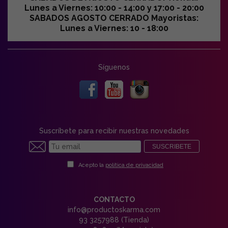
Lunes a Viernes: 10:00 - 14:00 y 17:00 - 20:00
SABADOS AGOSTO CERRADO Mayoristas:
Lunes a Viernes: 10 - 18:00
Síguenos
Suscríbete para recibir nuestras novedades
SUSCRIBETE
Acepto la
política de privacidad
CONTACTO
info@productoskarma.com
93 3257988 (Tienda)