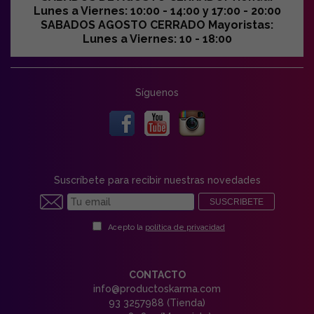
Lunes a Viernes: 10:00 - 14:00 y 17:00 - 20:00
SABADOS AGOSTO CERRADO Mayoristas:
Lunes a Viernes: 10 - 18:00
Síguenos
Suscríbete para recibir nuestras novedades
SUSCRIBETE
Acepto la
política de privacidad
CONTACTO
info@productoskarma.com
93 3257988 (Tienda)