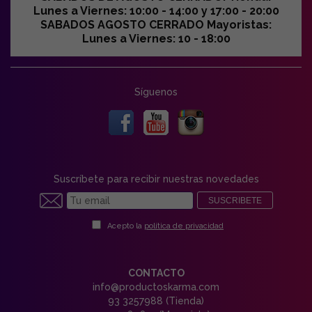
Lunes a Viernes: 10:00 - 14:00 y 17:00 - 20:00
SABADOS AGOSTO CERRADO Mayoristas:
Lunes a Viernes: 10 - 18:00
Síguenos
Suscríbete para recibir nuestras novedades
SUSCRIBETE
Acepto la
política de privacidad
CONTACTO
info@productoskarma.com
93 3257988 (Tienda)