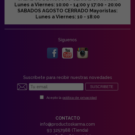
Lunes a Viernes: 10:00 - 14:00 y 17:00 - 20:00
SABADOS AGOSTO CERRADO Mayoristas:
Lunes a Viernes: 10 - 18:00
Síguenos
Suscríbete para recibir nuestras novedades
SUSCRIBETE
Acepto la
política de privacidad
CONTACTO
info@productoskarma.com
93 3257988 (Tienda)