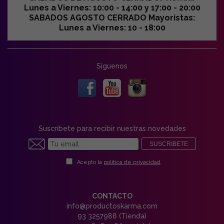
Lunes a Viernes: 10:00 - 14:00 y 17:00 - 20:00
SABADOS AGOSTO CERRADO Mayoristas:
Lunes a Viernes: 10 - 18:00
Síguenos
Suscríbete para recibir nuestras novedades
SUSCRIBETE
Acepto la
política de privacidad
CONTACTO
info@productoskarma.com
93 3257988 (Tienda)