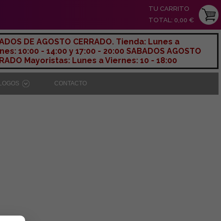
TU CARRITO
TOTAL: 0,00 €
ADOS DE AGOSTO CERRADO. Tienda: Lunes a
nes: 10:00 - 14:00 y 17:00 - 20:00 SABADOS AGOSTO
ADO Mayoristas: Lunes a Viernes: 10 - 18:00
ÁLOGOS
CONTACTO