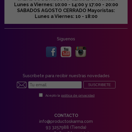
Lunes a Viernes: 10:00 - 14:00 y 17:00 - 20:00
SABADOS AGOSTO CERRADO Mayoristas:
Lunes a Viernes: 10 - 18:00
Síguenos
Suscríbete para recibir nuestras novedades
SUSCRIBETE
Acepto la
política de privacidad
CONTACTO
info@productoskarma.com
93 3257988 (Tienda)