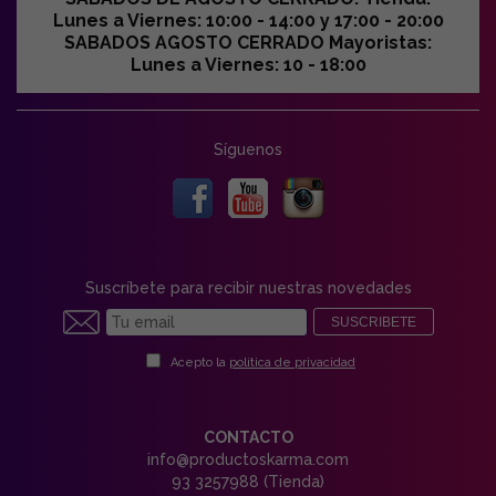
Lunes a Viernes: 10:00 - 14:00 y 17:00 - 20:00
SABADOS AGOSTO CERRADO Mayoristas:
Lunes a Viernes: 10 - 18:00
Síguenos
Suscríbete para recibir nuestras novedades
SUSCRIBETE
Acepto la
política de privacidad
CONTACTO
info@productoskarma.com
93 3257988 (Tienda)