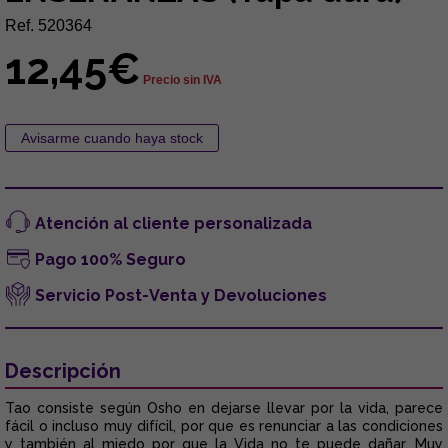
Ref. 520364
12,45€
Precio sin IVA
Atención al cliente personalizada
Pago 100% Seguro
Servicio Post-Venta y Devoluciones
Descripción
Tao consiste según Osho en dejarse llevar por la vida, parece
fácil o incluso muy difícil, por que es renunciar a las condiciones
y también al miedo por que la Vida no te puede dañar. Muy