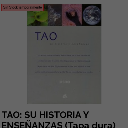
Sin Stock temporalmente
TAO: SU HISTORIA Y
ENSEÑANZAS (Tapa dura)