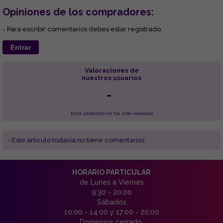
Opiniones de los compradores:
- Para escribir comentarios debes estar registrado.
Entrar
Valoraciones de
nuestros usuarios
-
Este producto no ha sido valorado
- Este articulo todavía no tiene comentarios.
HORARIO PARTICULAR
de Lunes a Viernes
9:30 - 20:00
Sábados
10:00 - 14:00 y 17:00 - 20:00
Domingos cerrado.