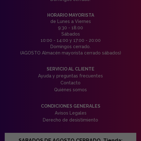
HORARIO MAYORISTA
de Lunes a Viernes
9:30 - 18:00
Sábados
10:00 - 14:00 y 17:00 - 20:00
Domingos cerrado.
(AGOSTO Almacén mayorista cerrado sábados)
SERVICIO AL CLIENTE
Ayuda y preguntas frecuentes
Contacto
Quiénes somos
CONDICIONES GENERALES
Avisos Legales
Derecho de desistimiento
SABADOS DE AGOSTO CERRADO. Tienda: