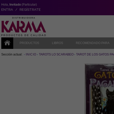
Hola,
Invitado
(Particular)
ENTRA / REGÍSTRATE
PRODUCTOS
LIBROS
RECOMENDADO PARA
Sección actual:
INICIO
TAROTS LO SCARABEO
TAROT DE LOS GATOS PA