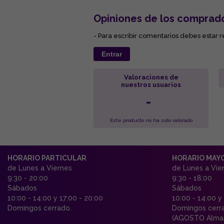
Opiniones de los comprad
- Para escribir comentarios debes estar r
Entrar
Valoraciones de
nuestros usuarios
-
Este producto no ha sido valorado
HORARIO PARTICULAR
HORARIO MAY
de Lunes a Viernes
de Lunes a Vie
9:30 - 20:00
9:30 - 18:00
Sábados
Sábados
10:00 - 14:00 y 17:00 - 20:00
10:00 - 14:00 y
Domingos cerrado.
Domingos cerr
(AGOSTO Almac