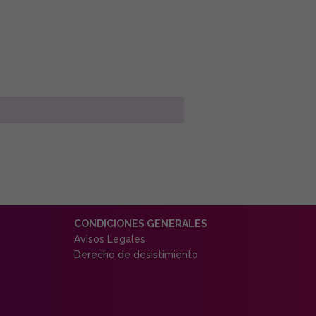
CONDICIONES GENERALES
Avisos Legales
Derecho de desistimiento