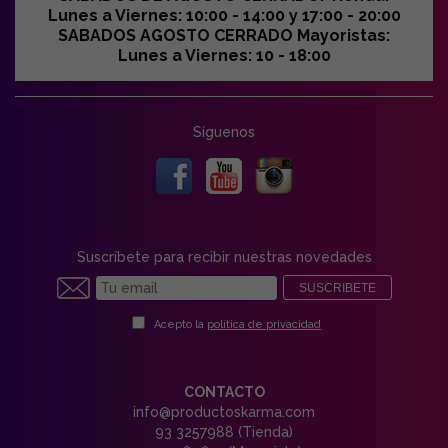
Lunes a Viernes: 10:00 - 14:00 y 17:00 - 20:00
SABADOS AGOSTO CERRADO Mayoristas:
Lunes a Viernes: 10 - 18:00
Síguenos
Suscríbete para recibir nuestras novedades
SUSCRIBETE
Acepto la
política de privacidad
CONTACTO
info@productoskarma.com
93 3257988 (Tienda)