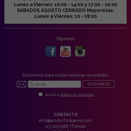
Lunes a Viernes: 10:00 - 14:00 y 17:00 - 20:00
SABADOS AGOSTO CERRADO Mayoristas:
Lunes a Viernes: 10 - 18:00
Síguenos
Suscríbete para recibir nuestras novedades
SUSCRIBETE
Acepto la
política de privacidad
CONTACTO
info@productoskarma.com
93 3257988 (Tienda)