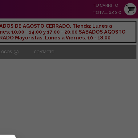
TU CARRITO
TOTAL: 0,00 €
ADOS DE AGOSTO CERRADO. Tienda: Lunes a
nes: 10:00 - 14:00 y 17:00 - 20:00 SABADOS AGOSTO
ADO Mayoristas: Lunes a Viernes: 10 - 18:00
ÁLOGOS
CONTACTO