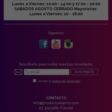
Lunes a Viernes: 10:00 - 14:00 y 17:00 - 20:00
SABADOS AGOSTO CERRADO Mayoristas:
Lunes a Viernes: 10 - 18:00
Síguenos
Suscríbete para recibir nuestras novedades
SUSCRIBETE
Acepto la
política de privacidad
CONTACTO
info@productoskarma.com
93 3257988 (Tienda)