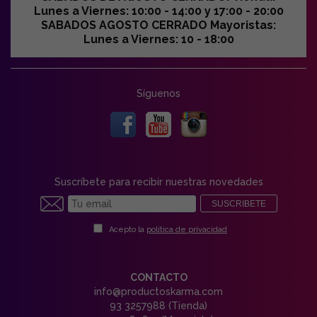
Lunes a Viernes: 10:00 - 14:00 y 17:00 - 20:00
SABADOS AGOSTO CERRADO Mayoristas:
Lunes a Viernes: 10 - 18:00
Síguenos
Suscríbete para recibir nuestras novedades
SUSCRIBETE
Acepto la
política de privacidad
CONTACTO
info@productoskarma.com
93 3257988 (Tienda)