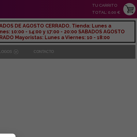
TU CARRITO
TOTAL: 0,00 €
ADOS DE AGOSTO CERRADO. Tienda: Lunes a
nes: 10:00 - 14:00 y 17:00 - 20:00 SABADOS AGOSTO
ADO Mayoristas: Lunes a Viernes: 10 - 18:00
ÁLOGOS
CONTACTO