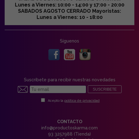
Lunes a Viernes: 10:00 - 14:00 y 17:00 - 20:00
SABADOS AGOSTO CERRADO Mayoristas:
Lunes a Viernes: 10 - 18:00
Síguenos
Suscríbete para recibir nuestras novedades
SUSCRIBETE
Acepto la
política de privacidad
CONTACTO
info@productoskarma.com
93 3257988 (Tienda)