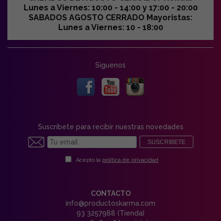
Lunes a Viernes: 10:00 - 14:00 y 17:00 - 20:00
SABADOS AGOSTO CERRADO Mayoristas:
Lunes a Viernes: 10 - 18:00
Síguenos
Suscríbete para recibir nuestras novedades
SUSCRIBETE
Acepto la
política de privacidad
CONTACTO
info@productoskarma.com
93 3257988 (Tienda)